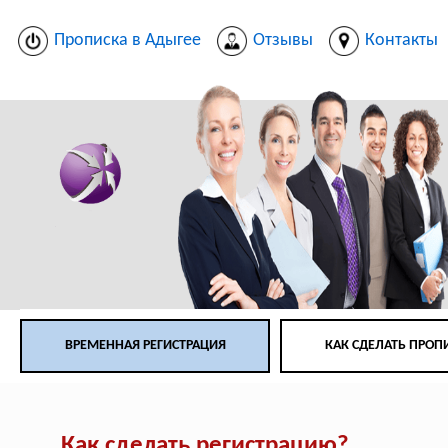
Прописка в Адыгее
Отзывы
Контакты
ВРЕМЕННАЯ РЕГИСТРАЦИЯ
КАК СДЕЛАТЬ ПРОП
Как сделать регистрацию?