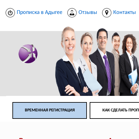
Прописка в Адыгее
Отзывы
Контакты
ВРЕМЕННАЯ РЕГИСТРАЦИЯ
КАК СДЕЛАТЬ ПРО